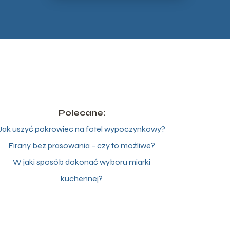
Polecane:
Jak uszyć pokrowiec na fotel wypoczynkowy?
Firany bez prasowania – czy to możliwe?
W jaki sposób dokonać wyboru miarki
kuchennej?