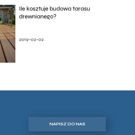
Ile kosztuje budowa tarasu
drewnianego?
2019-02-02
NAPISZ DO NAS