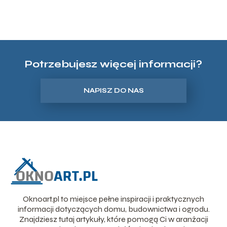
Potrzebujesz więcej informacji?
NAPISZ DO NAS
Oknoart.pl to miejsce pełne inspiracji i praktycznych
informacji dotyczących domu, budownictwa i ogrodu.
Znajdziesz tutaj artykuły, które pomogą Ci w aranżacji