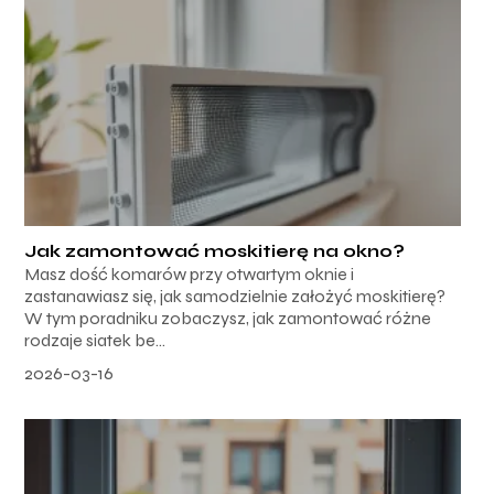
Jak zamontować moskitierę na okno?
Masz dość komarów przy otwartym oknie i
zastanawiasz się, jak samodzielnie założyć moskitierę?
W tym poradniku zobaczysz, jak zamontować różne
rodzaje siatek be...
2026-03-16