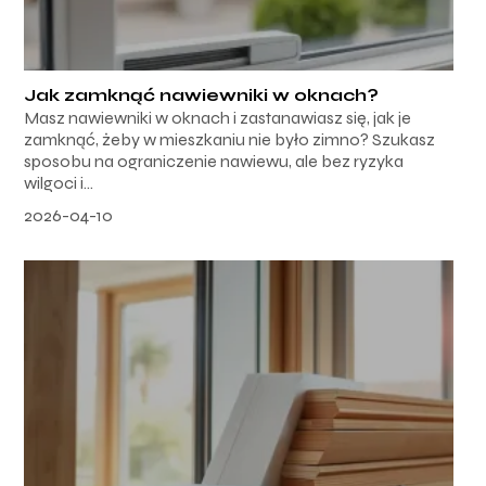
Jak zamknąć nawiewniki w oknach?
Masz nawiewniki w oknach i zastanawiasz się, jak je
zamknąć, żeby w mieszkaniu nie było zimno? Szukasz
sposobu na ograniczenie nawiewu, ale bez ryzyka
wilgoci i...
2026-04-10