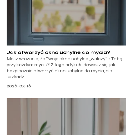
Jak otworzyć okno uchylne do mycia?
Masz wrażenie, że Twoje okno uchylne „walczy” z Tobą
przy każdym myciu? Z tego artykułu dowiesz się, jak
bezpiecznie otworzyć okno uchylne do mycia, nie
uszkadz...
2026-03-16