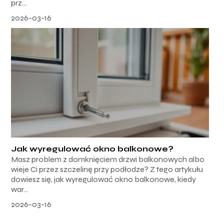
prz...
2026-03-16
Jak wyregulować okno balkonowe?
Masz problem z domknięciem drzwi balkonowych albo
wieje Ci przez szczelinę przy podłodze? Z tego artykułu
dowiesz się, jak wyregulować okno balkonowe, kiedy
war...
2026-03-16