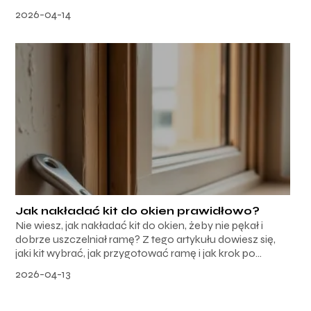
2026-04-14
Jak nakładać kit do okien prawidłowo?
Nie wiesz, jak nakładać kit do okien, żeby nie pękał i
dobrze uszczelniał ramę? Z tego artykułu dowiesz się,
jaki kit wybrać, jak przygotować ramę i jak krok po...
2026-04-13