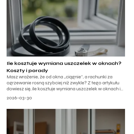
Ile kosztuje wymiana uszczelek w oknach?
Koszty i porady
Masz wrażenie, że od okna „ciągnie”, a rachunki za
ogrzewanie rosną szybciej niż zwykle? Z tego artykułu
dowiesz się, ile kosztuje wymiana uszczelek w oknach i...
2026-03-30