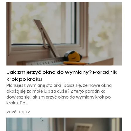
Jak zmierzyć okno do wymiany? Poradnik
krok po kroku
Planujesz wymianę stolarki i boisz się, że nowe okna
okażą się za małe lub za duże? Z tego poradnika
dowiesz się, jak zmierzyć okno do wymiany krok po
kroku. Po...
2026-04-12