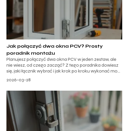
Jak połączyć dwa okna PCV? Prosty
poradnik montażu
Planujesz połączyć dwa okna PCV w jeden zestaw, ale
nie wiesz, od czego zacząć? Z tego poradnika dowiesz
się, jaki łącznik wybrać i jak krok po kroku wykonać mo...
2026-03-28