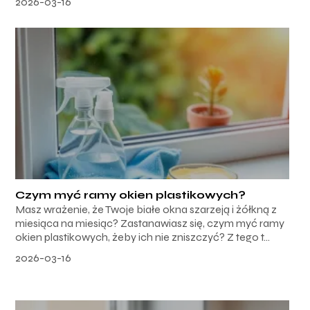
2026-03-16
Czym myć ramy okien plastikowych?
Masz wrażenie, że Twoje białe okna szarzeją i żółkną z
miesiąca na miesiąc? Zastanawiasz się, czym myć ramy
okien plastikowych, żeby ich nie zniszczyć? Z tego t...
2026-03-16