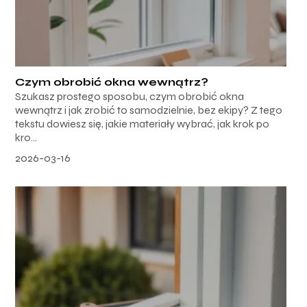
Czym obrobić okna wewnątrz?
Szukasz prostego sposobu, czym obrobić okna
wewnątrz i jak zrobić to samodzielnie, bez ekipy? Z tego
tekstu dowiesz się, jakie materiały wybrać, jak krok po
kro...
2026-03-16