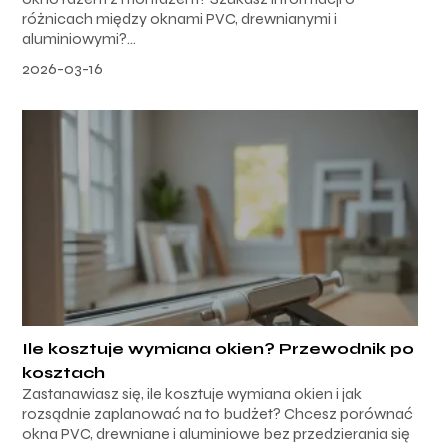
różnicach między oknami PVC, drewnianymi i
aluminiowymi?...
2026-03-16
Ile kosztuje wymiana okien? Przewodnik po
kosztach
Zastanawiasz się, ile kosztuje wymiana okien i jak
rozsądnie zaplanować na to budżet? Chcesz porównać
okna PVC, drewniane i aluminiowe bez przedzierania się