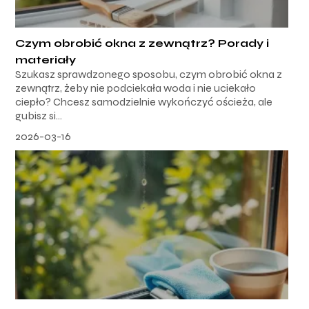
Czym obrobić okna z zewnątrz? Porady i
materiały
Szukasz sprawdzonego sposobu, czym obrobić okna z
zewnątrz, żeby nie podciekała woda i nie uciekało
ciepło? Chcesz samodzielnie wykończyć ościeża, ale
gubisz si...
2026-03-16