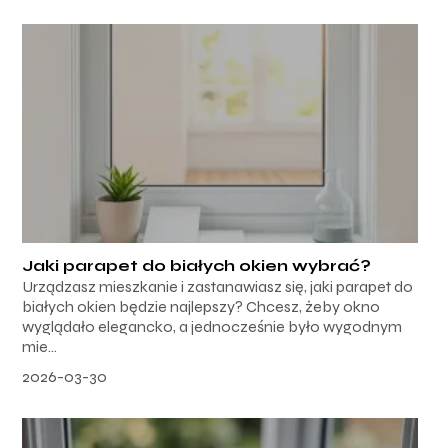
Jaki parapet do białych okien wybrać?
Urządzasz mieszkanie i zastanawiasz się, jaki parapet do
białych okien będzie najlepszy? Chcesz, żeby okno
wyglądało elegancko, a jednocześnie było wygodnym
mie...
2026-03-30