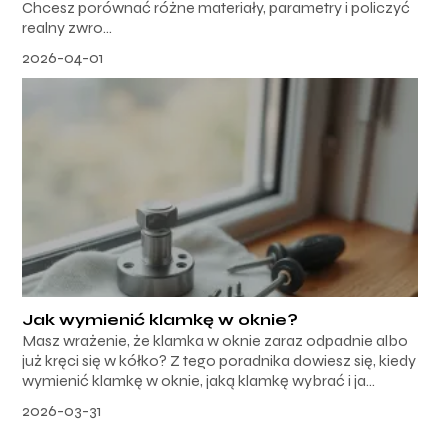
Chcesz porównać różne materiały, parametry i policzyć
realny zwro...
2026-04-01
Jak wymienić klamkę w oknie?
Masz wrażenie, że klamka w oknie zaraz odpadnie albo
już kręci się w kółko? Z tego poradnika dowiesz się, kiedy
wymienić klamkę w oknie, jaką klamkę wybrać i ja...
2026-03-31