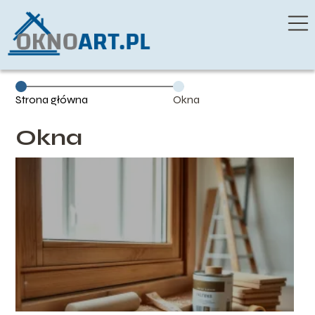
Strona główna
Okna
Okna