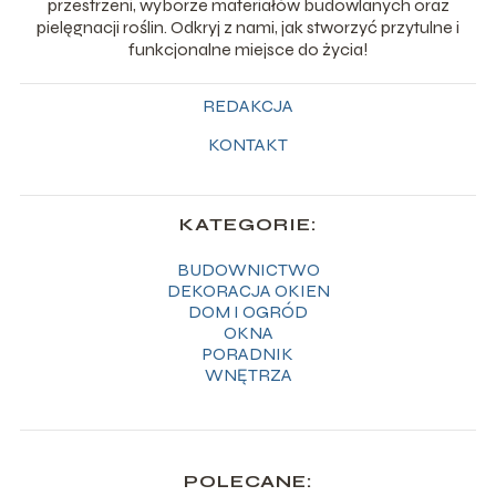
przestrzeni, wyborze materiałów budowlanych oraz
pielęgnacji roślin. Odkryj z nami, jak stworzyć przytulne i
funkcjonalne miejsce do życia!
REDAKCJA
KONTAKT
KATEGORIE:
BUDOWNICTWO
DEKORACJA OKIEN
DOM I OGRÓD
OKNA
PORADNIK
WNĘTRZA
POLECANE: