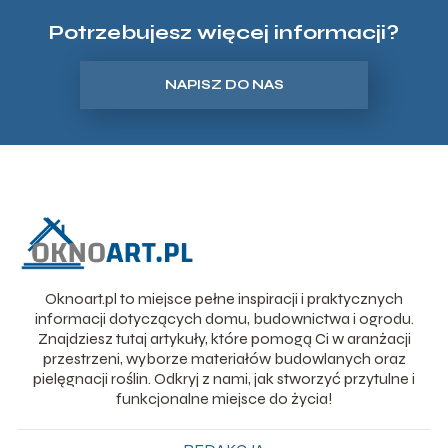
Potrzebujesz więcej informacji?
NAPISZ DO NAS
Oknoart.pl to miejsce pełne inspiracji i praktycznych
informacji dotyczących domu, budownictwa i ogrodu.
Znajdziesz tutaj artykuły, które pomogą Ci w aranżacji
przestrzeni, wyborze materiałów budowlanych oraz
pielęgnacji roślin. Odkryj z nami, jak stworzyć przytulne i
funkcjonalne miejsce do życia!