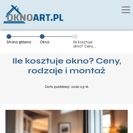
Strona główna
Okna
Ile kosztuje
okno? Ceny,
rodzaje i
montaż
Ile kosztuje okno? Ceny,
rodzaje i montaż
Data publikacji: 2026-03-16