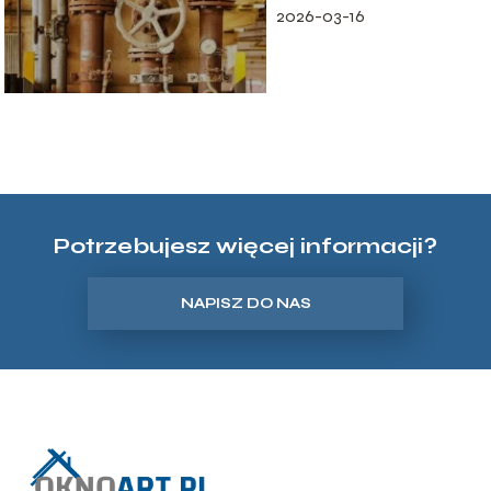
2026-03-16
Potrzebujesz więcej informacji?
NAPISZ DO NAS