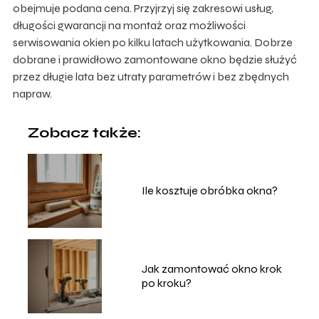
obejmuje podana cena. Przyjrzyj się zakresowi usług,
długości gwarancji na montaż oraz możliwości
serwisowania okien po kilku latach użytkowania. Dobrze
dobrane i prawidłowo zamontowane okno będzie służyć
przez długie lata bez utraty parametrów i bez zbędnych
napraw.
Zobacz także:
Ile kosztuje obróbka okna?
Jak zamontować okno krok
po kroku?