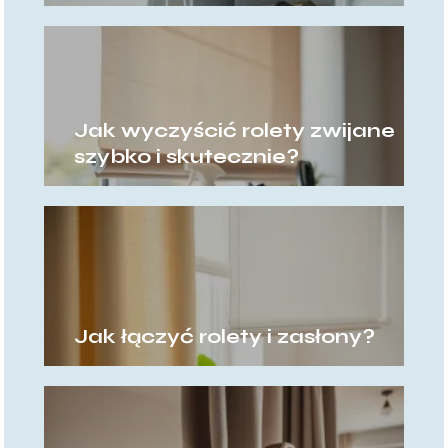
Jak wyczyścić rolety zwijane
szybko i skutecznie?
Jak łączyć rolety i zasłony?