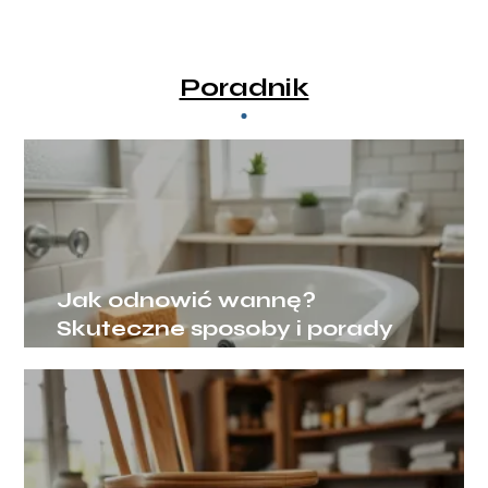
Poradnik
Jak odnowić wannę?
Skuteczne sposoby i porady