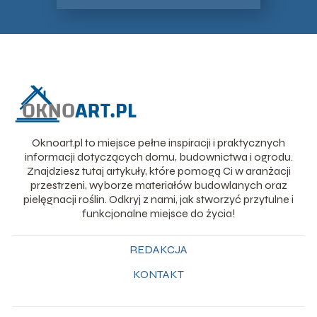
Oknoart.pl to miejsce pełne inspiracji i praktycznych
informacji dotyczących domu, budownictwa i ogrodu.
Znajdziesz tutaj artykuły, które pomogą Ci w aranżacji
przestrzeni, wyborze materiałów budowlanych oraz
pielęgnacji roślin. Odkryj z nami, jak stworzyć przytulne i
funkcjonalne miejsce do życia!
REDAKCJA
KONTAKT