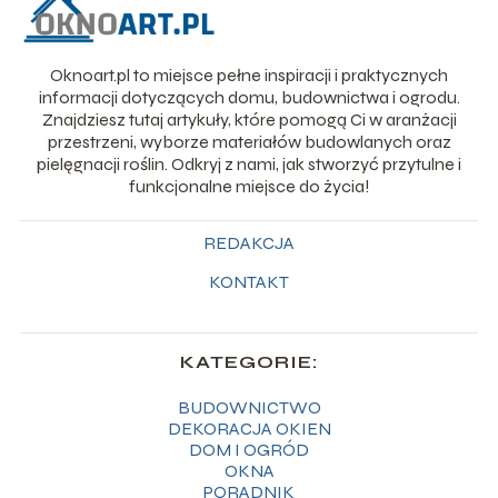
Oknoart.pl to miejsce pełne inspiracji i praktycznych
informacji dotyczących domu, budownictwa i ogrodu.
Znajdziesz tutaj artykuły, które pomogą Ci w aranżacji
przestrzeni, wyborze materiałów budowlanych oraz
pielęgnacji roślin. Odkryj z nami, jak stworzyć przytulne i
funkcjonalne miejsce do życia!
REDAKCJA
KONTAKT
KATEGORIE:
BUDOWNICTWO
DEKORACJA OKIEN
DOM I OGRÓD
OKNA
PORADNIK