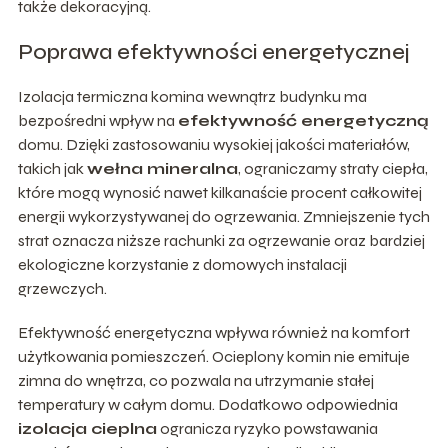
także dekoracyjną.
Poprawa efektywności energetycznej
Izolacja termiczna komina wewnątrz budynku ma
bezpośredni wpływ na
efektywność energetyczną
domu. Dzięki zastosowaniu wysokiej jakości materiałów,
takich jak
wełna mineralna
, ograniczamy straty ciepła,
które mogą wynosić nawet kilkanaście procent całkowitej
energii wykorzystywanej do ogrzewania. Zmniejszenie tych
strat oznacza niższe rachunki za ogrzewanie oraz bardziej
ekologiczne korzystanie z domowych instalacji
grzewczych.
Efektywność energetyczna wpływa również na komfort
użytkowania pomieszczeń. Ocieplony komin nie emituje
zimna do wnętrza, co pozwala na utrzymanie stałej
temperatury w całym domu. Dodatkowo odpowiednia
izolacja cieplna
ogranicza ryzyko powstawania