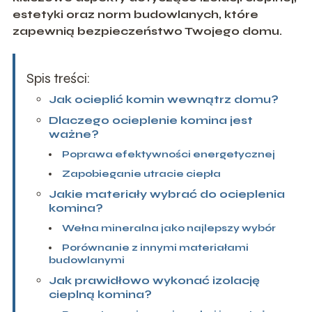
estetyki oraz norm budowlanych, które
zapewnią bezpieczeństwo Twojego domu.
Spis treści:
Jak ocieplić komin wewnątrz domu?
Dlaczego ocieplenie komina jest
ważne?
Poprawa efektywności energetycznej
Zapobieganie utracie ciepła
Jakie materiały wybrać do ocieplenia
komina?
Wełna mineralna jako najlepszy wybór
Porównanie z innymi materiałami
budowlanymi
Jak prawidłowo wykonać izolację
cieplną komina?