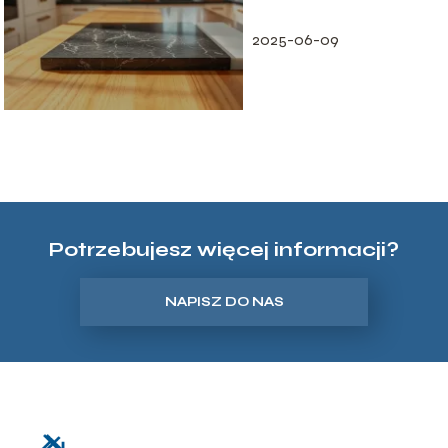
2025-06-09
Potrzebujesz więcej informacji?
NAPISZ DO NAS