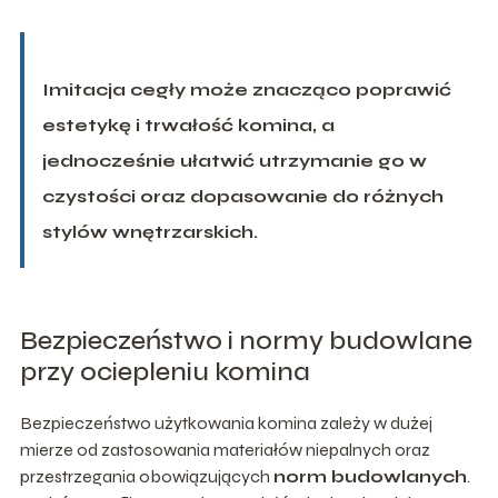
Imitacja cegły może znacząco poprawić
estetykę i trwałość komina, a
jednocześnie ułatwić utrzymanie go w
czystości oraz dopasowanie do różnych
stylów wnętrzarskich.
Bezpieczeństwo i normy budowlane
przy ociepleniu komina
Bezpieczeństwo użytkowania komina zależy w dużej
mierze od zastosowania materiałów niepalnych oraz
przestrzegania obowiązujących
norm budowlanych
.