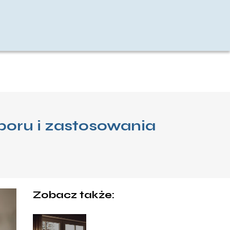
oru i zastosowania
Zobacz także: