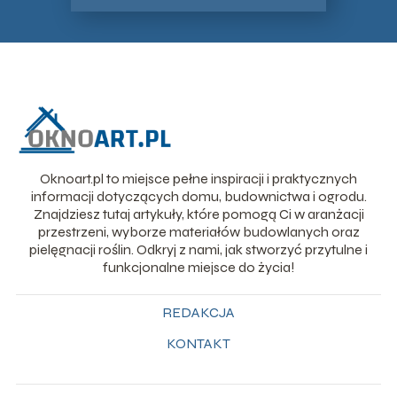
Oknoart.pl to miejsce pełne inspiracji i praktycznych
informacji dotyczących domu, budownictwa i ogrodu.
Znajdziesz tutaj artykuły, które pomogą Ci w aranżacji
przestrzeni, wyborze materiałów budowlanych oraz
pielęgnacji roślin. Odkryj z nami, jak stworzyć przytulne i
funkcjonalne miejsce do życia!
REDAKCJA
KONTAKT