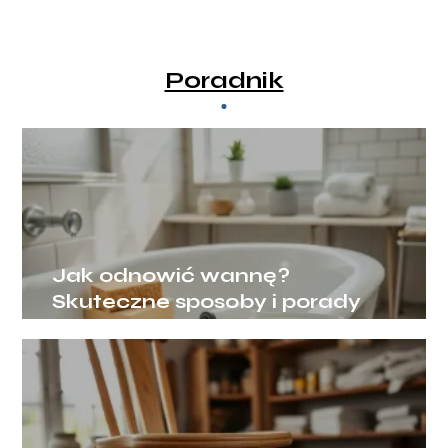
Poradnik
Jak odnowić wannę?
Skuteczne sposoby i porady