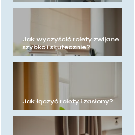
Jak wyczyścić rolety zwijane
szybko i skutecznie?
Jak łączyć rolety i zasłony?