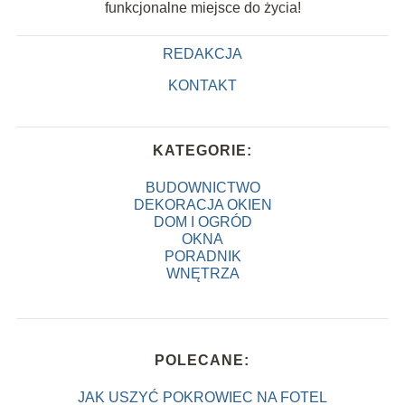
funkcjonalne miejsce do życia!
REDAKCJA
KONTAKT
KATEGORIE:
BUDOWNICTWO
DEKORACJA OKIEN
DOM I OGRÓD
OKNA
PORADNIK
WNĘTRZA
POLECANE:
JAK USZYĆ POKROWIEC NA FOTEL