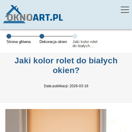
Strona główna
Dekoracja okien
Jaki kolor rolet
do białych
okien?
Jaki kolor rolet do białych
okien?
Data publikacji: 2026-03-16