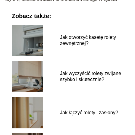
Zobacz także:
Jak otworzyć kasetę rolety
zewnętrznej?
Jak wyczyścić rolety zwijane
szybko i skutecznie?
Jak łączyć rolety i zasłony?