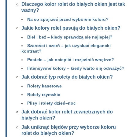
Dlaczego kolor rolet do białych okien jest tak
ważny?
Na co spojrzeć przed wyborem koloru?
Jakie kolory rolet pasują do białych okien?
Biel i beż – kiedy sprawdzą się najlepiej?
Szarości i czerń – jak uzyskać elegancki
kontrast?
Pastele – jak ocieplić i rozjaśnić wnętrze?
Intensywne kolory – kiedy warto się odważyć?
Jak dobrać typ rolety do białych okien?
Rolety kasetowe
Rolety rzymskie
Plisy i rolety dzień–noc
Jak dobrać kolor rolet zewnętrznych do
białych okien?
Jak uniknąć błędów przy wyborze koloru
rolet do białych okien?