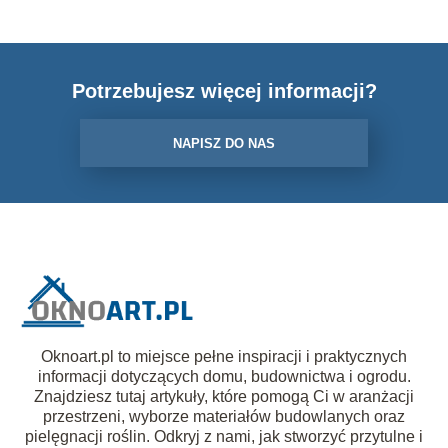
Potrzebujesz więcej informacji?
NAPISZ DO NAS
Oknoart.pl to miejsce pełne inspiracji i praktycznych
informacji dotyczących domu, budownictwa i ogrodu.
Znajdziesz tutaj artykuły, które pomogą Ci w aranżacji
przestrzeni, wyborze materiałów budowlanych oraz
pielęgnacji roślin. Odkryj z nami, jak stworzyć przytulne i