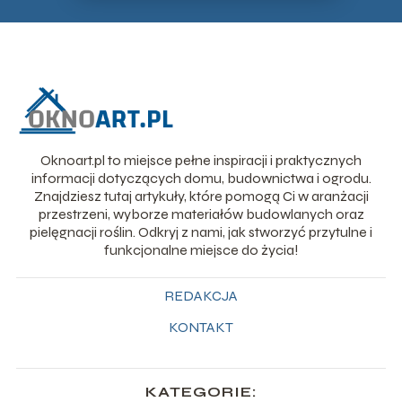
Oknoart.pl to miejsce pełne inspiracji i praktycznych
informacji dotyczących domu, budownictwa i ogrodu.
Znajdziesz tutaj artykuły, które pomogą Ci w aranżacji
przestrzeni, wyborze materiałów budowlanych oraz
pielęgnacji roślin. Odkryj z nami, jak stworzyć przytulne i
funkcjonalne miejsce do życia!
REDAKCJA
KONTAKT
KATEGORIE: