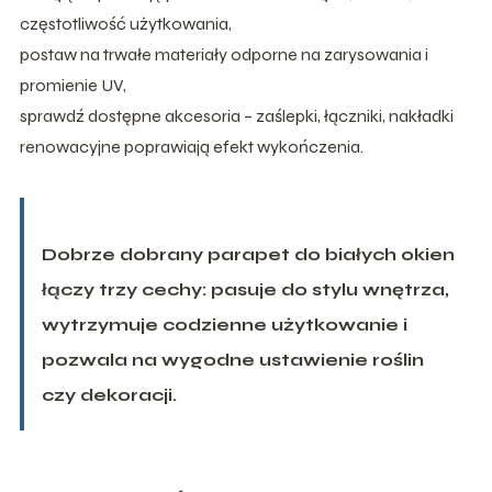
częstotliwość użytkowania,
postaw na trwałe materiały odporne na zarysowania i
promienie UV,
sprawdź dostępne akcesoria – zaślepki, łączniki, nakładki
renowacyjne poprawiają efekt wykończenia.
Dobrze dobrany parapet do białych okien
łączy trzy cechy: pasuje do stylu wnętrza,
wytrzymuje codzienne użytkowanie i
pozwala na wygodne ustawienie roślin
czy dekoracji.