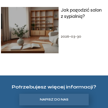
Jak pogodzić salon
z sypialnią?
2026-03-30
Potrzebujesz więcej informacji?
NAPISZ DO NAS