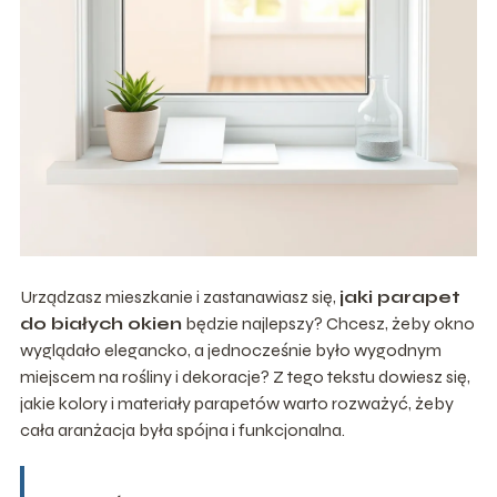
Urządzasz mieszkanie i zastanawiasz się,
jaki parapet
do białych okien
będzie najlepszy? Chcesz, żeby okno
wyglądało elegancko, a jednocześnie było wygodnym
miejscem na rośliny i dekoracje? Z tego tekstu dowiesz się,
jakie kolory i materiały parapetów warto rozważyć, żeby
cała aranżacja była spójna i funkcjonalna.