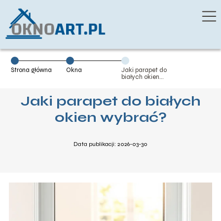
Strona główna
Okna
Jaki parapet do
białych okien
wybrać?
Jaki parapet do białych
okien wybrać?
Data publikacji: 2026-03-30