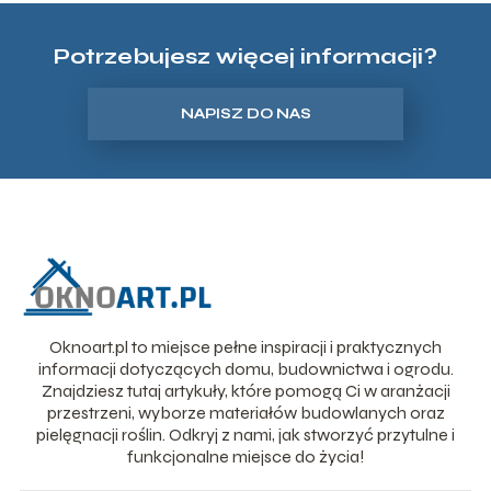
Potrzebujesz więcej informacji?
NAPISZ DO NAS
Oknoart.pl to miejsce pełne inspiracji i praktycznych
informacji dotyczących domu, budownictwa i ogrodu.
Znajdziesz tutaj artykuły, które pomogą Ci w aranżacji
przestrzeni, wyborze materiałów budowlanych oraz
pielęgnacji roślin. Odkryj z nami, jak stworzyć przytulne i
funkcjonalne miejsce do życia!