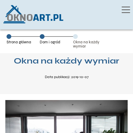
Strona główna
Dom i ogród
Okna na każdy
wymiar
Okna na każdy wymiar
Data publikacji: 2019-10-07