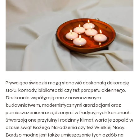
Pływające świeczki mogą stanowić doskonałą dekorację
stołu, komody, biblioteczki czy też parapetu okiennego.
Doskonale współgrają one z nowoczesnym
budownictwem, modernistycznymi aranżacjami oraz
pomieszczeniami urządzonymi w tradycyjnych kanonach.
Stwarzają one przytulny i rodzinny klimat, warto je zapalić w
czasie świąt Bożego Narodzenia czy też Wielkiej Nocy.
Bardzo modne jest także umieszczanie tych ozdób na