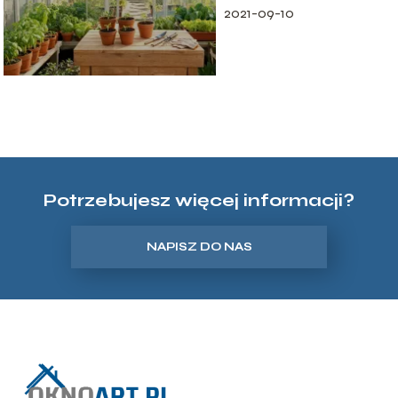
2021-09-10
Potrzebujesz więcej informacji?
NAPISZ DO NAS