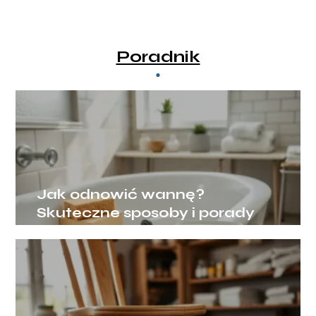
Poradnik
Jak odnowić wannę?
Skuteczne sposoby i porady