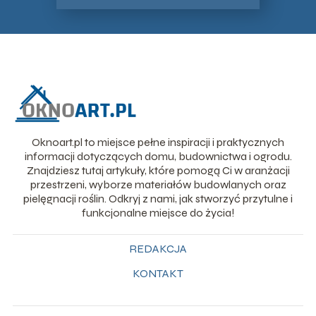
Oknoart.pl to miejsce pełne inspiracji i praktycznych
informacji dotyczących domu, budownictwa i ogrodu.
Znajdziesz tutaj artykuły, które pomogą Ci w aranżacji
przestrzeni, wyborze materiałów budowlanych oraz
pielęgnacji roślin. Odkryj z nami, jak stworzyć przytulne i
funkcjonalne miejsce do życia!
REDAKCJA
KONTAKT