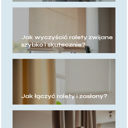
Jak wyczyścić rolety zwijane
szybko i skutecznie?
Jak łączyć rolety i zasłony?