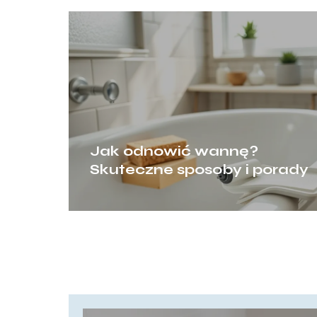
Jak odnowić wannę?
Skuteczne sposoby i porady