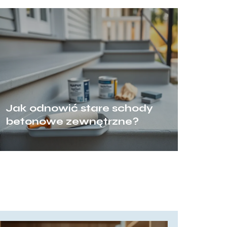
Jak odnowić stare schody
betonowe zewnętrzne?