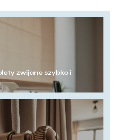
lety zwijane szybko i