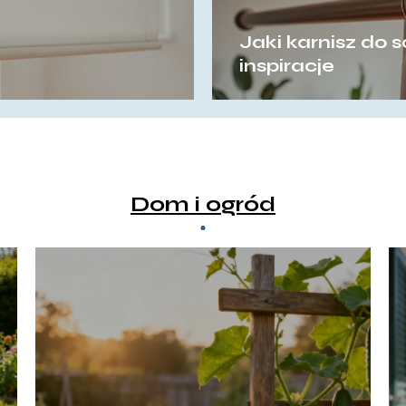
Jaki karnisz do 
inspiracje
Dom i ogród