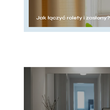
Jak łączyć rolety i zasłony?