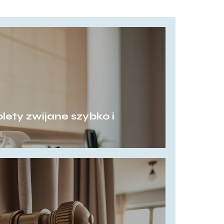
lety zwijane szybko i