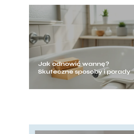
Jak odnowić wannę?
Skuteczne sposoby i porady