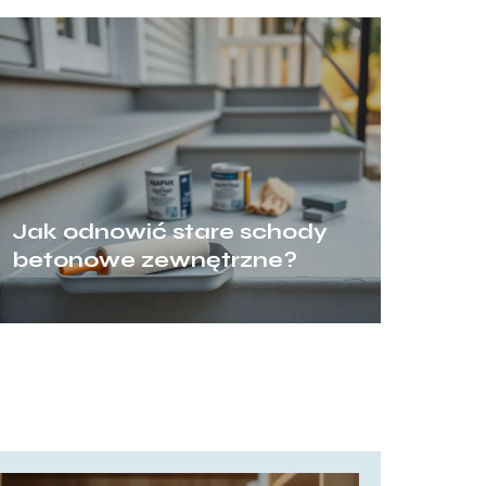
Jak odnowić stare schody
betonowe zewnętrzne?