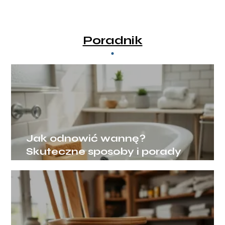
Poradnik
Jak odnowić wannę?
Skuteczne sposoby i porady