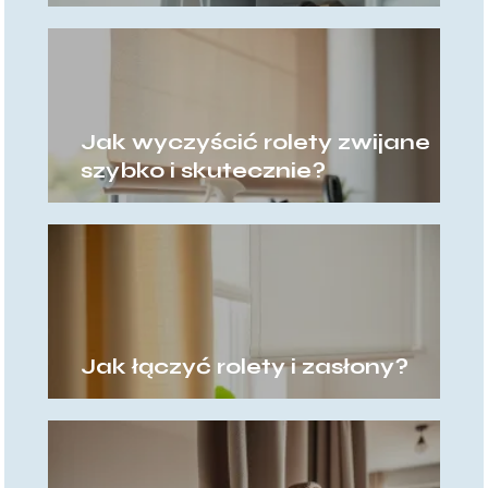
Jak wyczyścić rolety zwijane
szybko i skutecznie?
Jak łączyć rolety i zasłony?