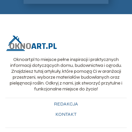
Oknoart.pl to miejsce pełne inspiracji i praktycznych
informacji dotyczących domu, budownictwa i ogrodu.
Znajdziesz tutaj artykuły, które pomogą Ci w aranżacji
przestrzeni, wyborze materiałów budowlanych oraz
pielęgnacji roślin. Odkryj z nami, jak stworzyć przytulne i
funkcjonalne miejsce do życia!
REDAKCJA
KONTAKT