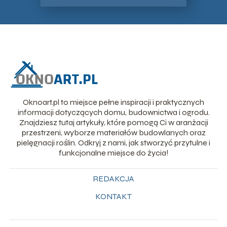
Oknoart.pl to miejsce pełne inspiracji i praktycznych
informacji dotyczących domu, budownictwa i ogrodu.
Znajdziesz tutaj artykuły, które pomogą Ci w aranżacji
przestrzeni, wyborze materiałów budowlanych oraz
pielęgnacji roślin. Odkryj z nami, jak stworzyć przytulne i
funkcjonalne miejsce do życia!
REDAKCJA
KONTAKT