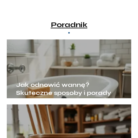
Poradnik
Jak odnowić wannę?
Skuteczne sposoby i porady