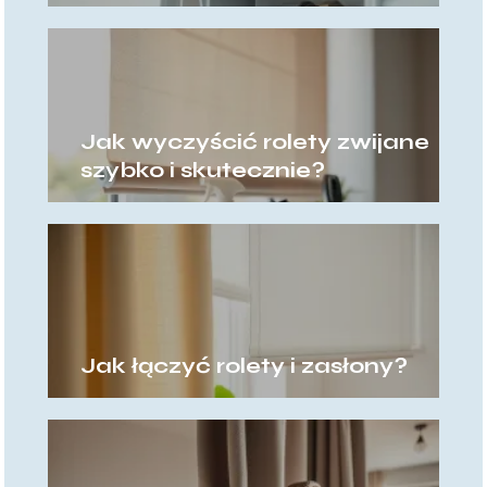
Jak wyczyścić rolety zwijane
szybko i skutecznie?
Jak łączyć rolety i zasłony?