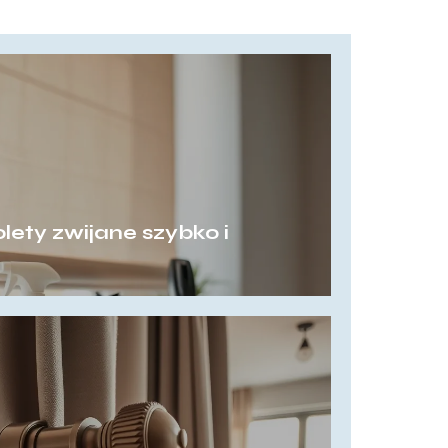
lety zwijane szybko i