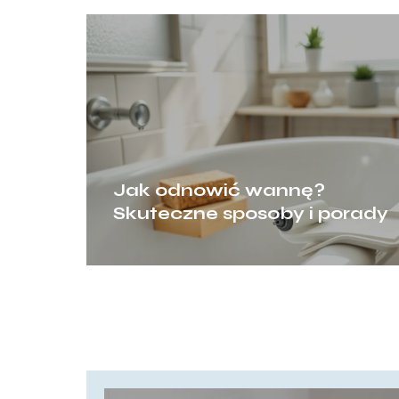
Jak odnowić wannę?
Skuteczne sposoby i porady