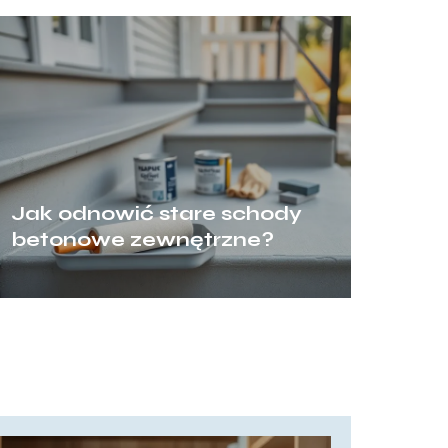
Jak odnowić stare schody
betonowe zewnętrzne?