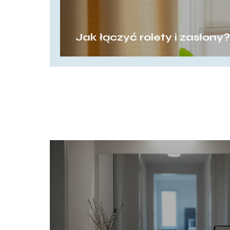
Jak łączyć rolety i zasłony?