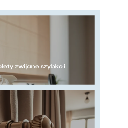
lety zwijane szybko i