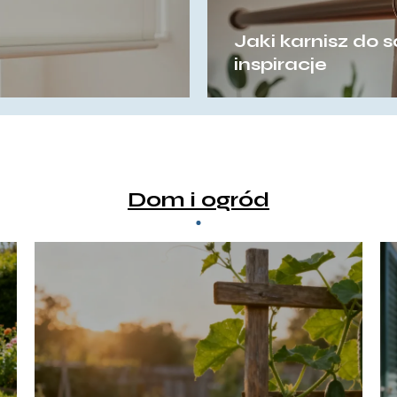
Jaki karnisz do 
inspiracje
Dom i ogród