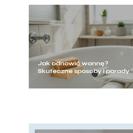
Jak odnowić wannę?
Skuteczne sposoby i porady