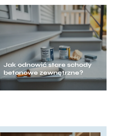
Jak odnowić stare schody
betonowe zewnętrzne?