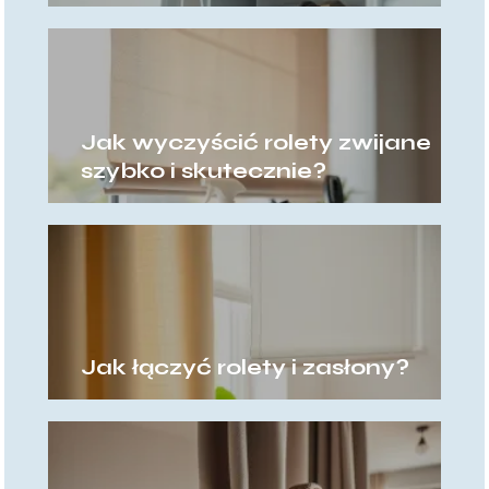
Jak wyczyścić rolety zwijane
szybko i skutecznie?
Jak łączyć rolety i zasłony?