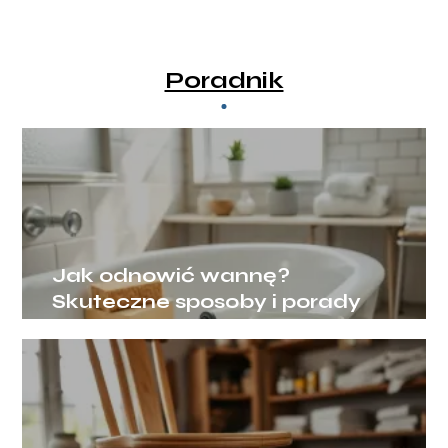
Poradnik
Jak odnowić wannę?
Skuteczne sposoby i porady