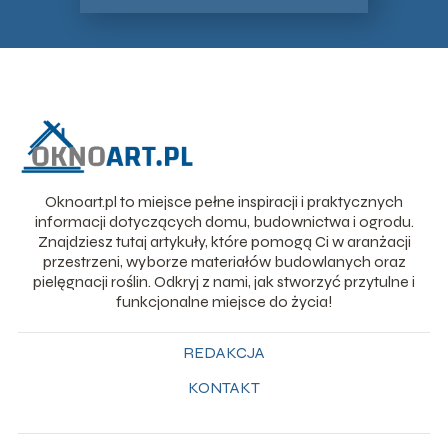
Oknoart.pl to miejsce pełne inspiracji i praktycznych
informacji dotyczących domu, budownictwa i ogrodu.
Znajdziesz tutaj artykuły, które pomogą Ci w aranżacji
przestrzeni, wyborze materiałów budowlanych oraz
pielęgnacji roślin. Odkryj z nami, jak stworzyć przytulne i
funkcjonalne miejsce do życia!
REDAKCJA
KONTAKT